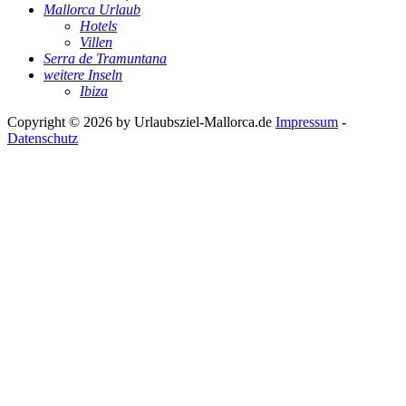
Mallorca Urlaub
Hotels
Villen
Serra de Tramuntana
weitere Inseln
Ibiza
Copyright © 2026 by
Urlaubsziel-Mallorca.de
Impressum
-
Datenschutz