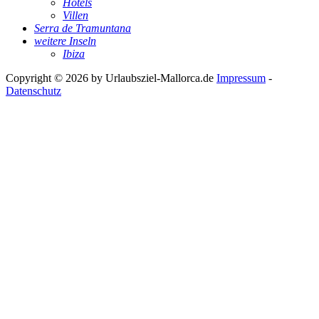
Hotels
Villen
Serra de Tramuntana
weitere Inseln
Ibiza
Copyright © 2026 by
Urlaubsziel-Mallorca.de
Impressum
-
Datenschutz